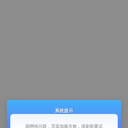
系统提示
因网络问题，页面加载失败，请刷新重试